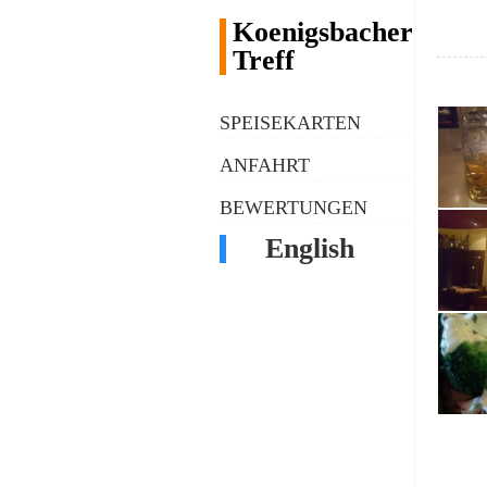
Koenigsbacher
Treff
SPEISEKARTEN
ANFAHRT
BEWERTUNGEN
English