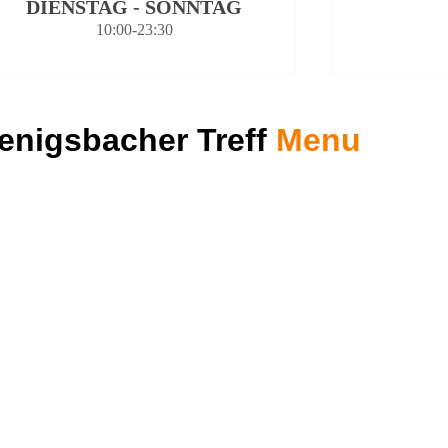
DIENSTAG - SONNTAG
10:00-23:30
enigsbacher Treff
Menu