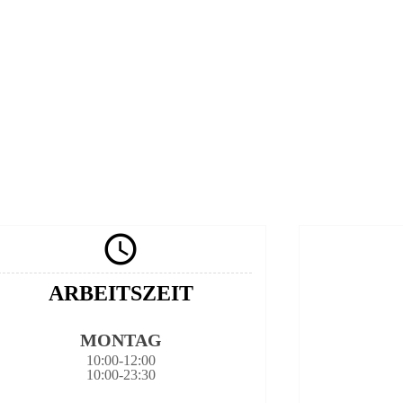

ARBEITSZEIT
MONTAG
10:00-12:00
10:00-23:30